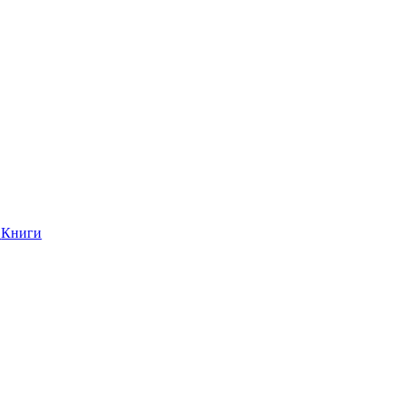
Книги