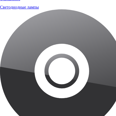
Светодиодные лампы