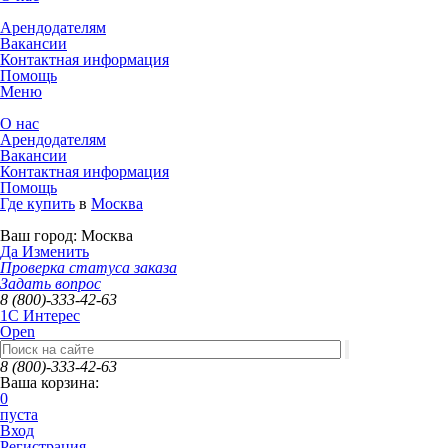
Арендодателям
Вакансии
Контактная информация
Помощь
Меню
О нас
Арендодателям
Вакансии
Контактная информация
Помощь
Где купить
в
Москва
Ваш город:
Москва
Да
Изменить
Проверка статуса заказа
Задать вопрос
8 (800)-333-42-63
1C Интерес
Open
8 (800)-333-42-63
Ваша корзина:
0
пуста
Вход
Регистрация