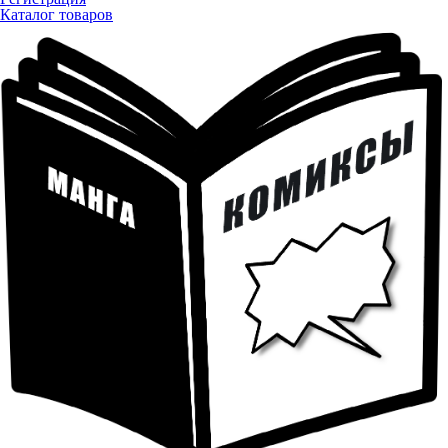
Каталог товаров