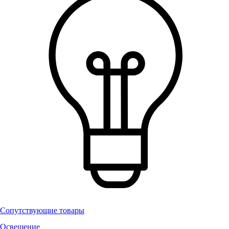
Сопутствующие товары
Освещение