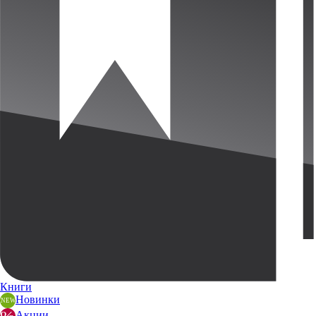
Книги
Новинки
Акции