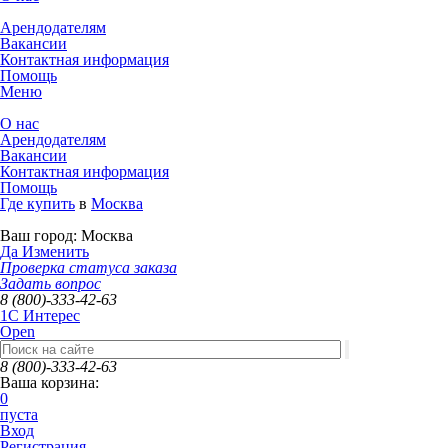
Арендодателям
Вакансии
Контактная информация
Помощь
Меню
О нас
Арендодателям
Вакансии
Контактная информация
Помощь
Где купить
в
Москва
Ваш город:
Москва
Да
Изменить
Проверка статуса заказа
Задать вопрос
8 (800)-333-42-63
1C Интерес
Open
8 (800)-333-42-63
Ваша корзина:
0
пуста
Вход
Регистрация