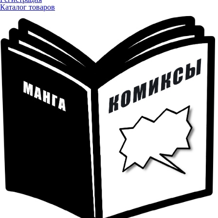
Каталог товаров