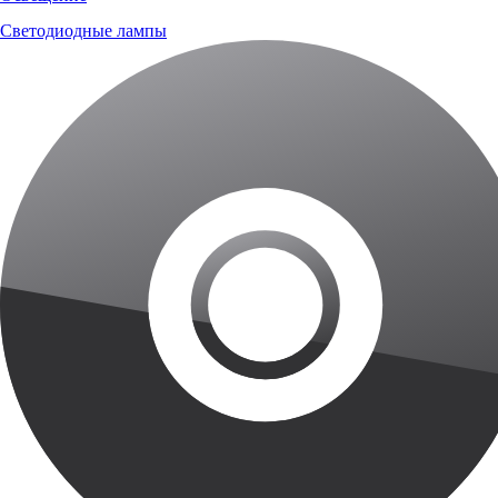
Светодиодные лампы