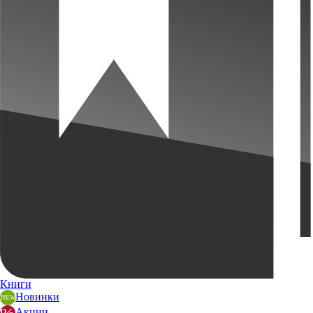
Книги
Новинки
Акции