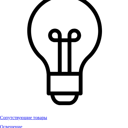
Сопутствующие товары
Освещение