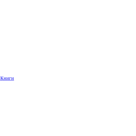
Книги