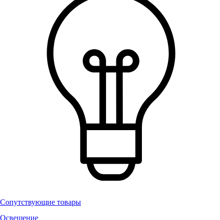
Сопутствующие товары
Освещение