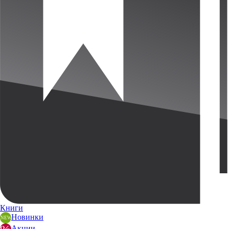
Книги
Новинки
Акции