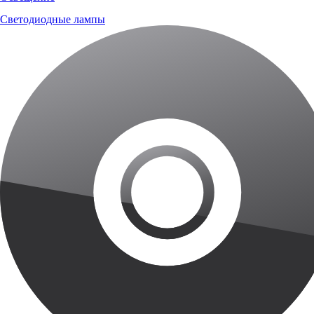
Светодиодные лампы