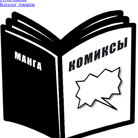
Каталог товаров