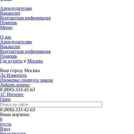
Арендодателям
Вакансии
Контактная информация
Помощь
Меню
О нас
Арендодателям
Вакансии
Контактная информация
Помощь
Где купить
в
Москва
Ваш город:
Москва
Да
Изменить
Проверка статуса заказа
Задать вопрос
8 (800)-333-42-63
1C Интерес
Open
8 (800)-333-42-63
Ваша корзина:
0
пуста
Вход
Регистрация