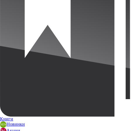
Книги
Новинки
Акции