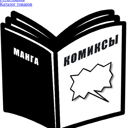
Каталог товаров