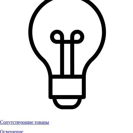
Сопутствующие товары
Освещение