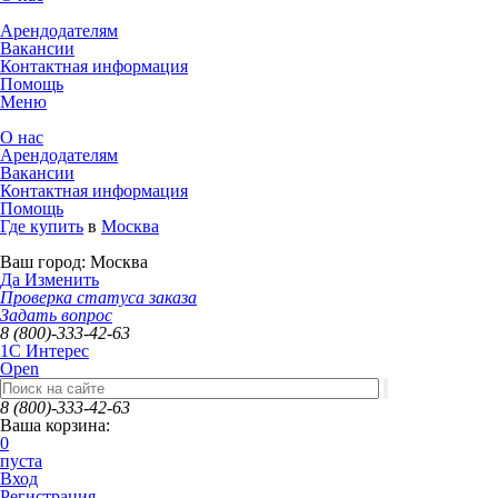
Арендодателям
Вакансии
Контактная информация
Помощь
Меню
О нас
Арендодателям
Вакансии
Контактная информация
Помощь
Где купить
в
Москва
Ваш город:
Москва
Да
Изменить
Проверка статуса заказа
Задать вопрос
8 (800)-333-42-63
1C Интерес
Open
8 (800)-333-42-63
Ваша корзина:
0
пуста
Вход
Регистрация