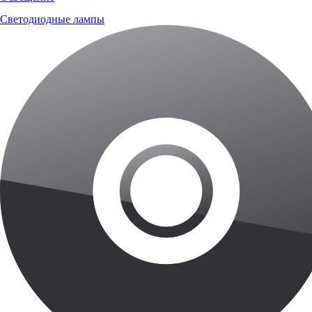
Светодиодные лампы