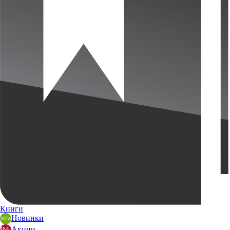
Книги
Новинки
Акции