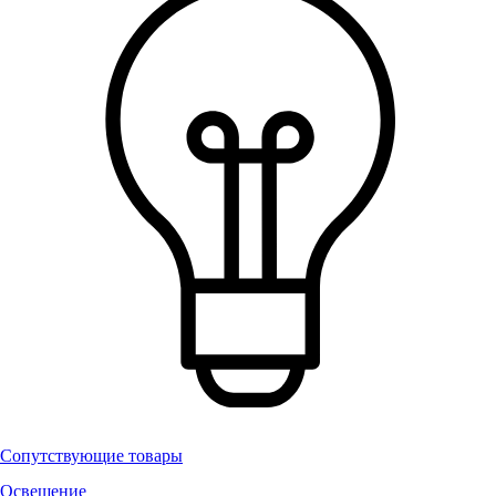
Сопутствующие товары
Освещение