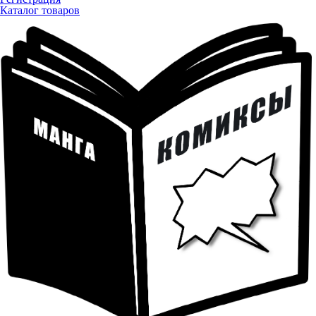
Каталог товаров