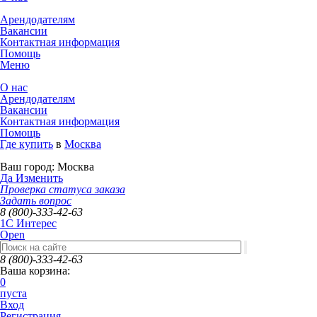
Арендодателям
Вакансии
Контактная информация
Помощь
Меню
О нас
Арендодателям
Вакансии
Контактная информация
Помощь
Где купить
в
Москва
Ваш город:
Москва
Да
Изменить
Проверка статуса заказа
Задать вопрос
8 (800)-333-42-63
1C Интерес
Open
8 (800)-333-42-63
Ваша корзина:
0
пуста
Вход
Регистрация