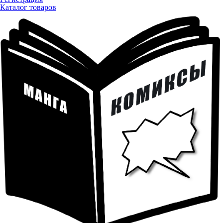
Каталог товаров