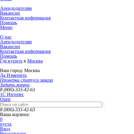
Арендодателям
Вакансии
Контактная информация
Помощь
Меню
О нас
Арендодателям
Вакансии
Контактная информация
Помощь
Где купить
в
Москва
Ваш город:
Москва
Да
Изменить
Проверка статуса заказа
Задать вопрос
8 (800)-333-42-63
1C Интерес
Open
8 (800)-333-42-63
Ваша корзина:
0
пуста
Вход
Регистрация