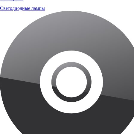
Светодиодные лампы