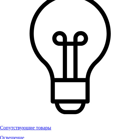
Сопутствующие товары
Освещение