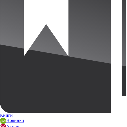
Книги
Новинки
Акции