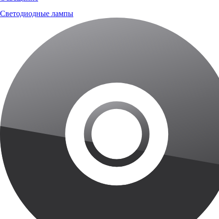
Светодиодные лампы