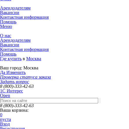
Арендодателям
Вакансии
Контактная информация
Помощь
Меню
О нас
Арендодателям
Вакансии
Контактная информация
Помощь
Где купить
в
Москва
Ваш город:
Москва
Да
Изменить
Проверка статуса заказа
Задать вопрос
8 (800)-333-42-63
1C Интерес
Open
8 (800)-333-42-63
Ваша корзина:
0
пуста
Вход
Регистрация