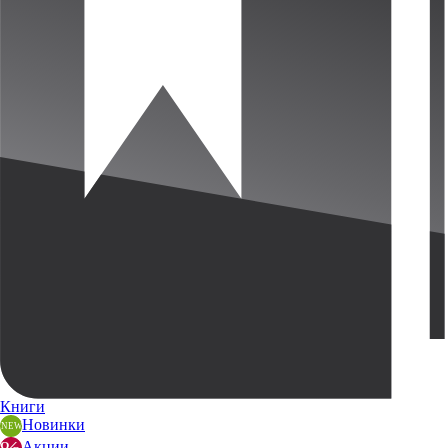
Книги
Новинки
Акции