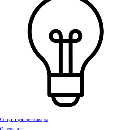
Сопутствующие товары
Освещение