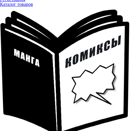
Каталог товаров