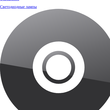
Светодиодные лампы