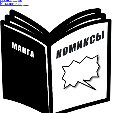
Каталог товаров