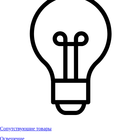
Сопутствующие товары
Освещение