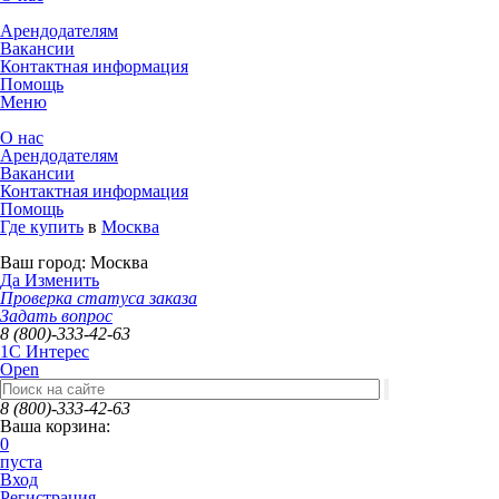
Арендодателям
Вакансии
Контактная информация
Помощь
Меню
О нас
Арендодателям
Вакансии
Контактная информация
Помощь
Где купить
в
Москва
Ваш город:
Москва
Да
Изменить
Проверка статуса заказа
Задать вопрос
8 (800)-333-42-63
1C Интерес
Open
8 (800)-333-42-63
Ваша корзина:
0
пуста
Вход
Регистрация