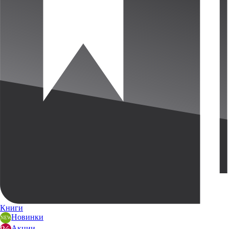
Книги
Новинки
Акции