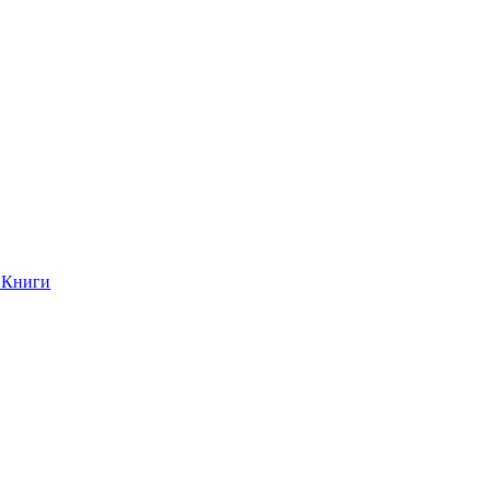
Книги