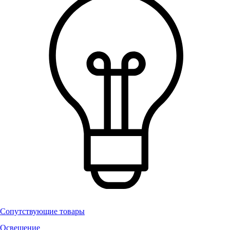
Сопутствующие товары
Освещение