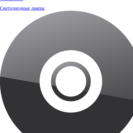
Светодиодные лампы