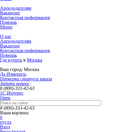
Арендодателям
Вакансии
Контактная информация
Помощь
Меню
О нас
Арендодателям
Вакансии
Контактная информация
Помощь
Где купить
в
Москва
Ваш город:
Москва
Да
Изменить
Проверка статуса заказа
Задать вопрос
8 (800)-333-42-63
1C Интерес
Open
8 (800)-333-42-63
Ваша корзина:
0
пуста
Вход
Регистрация