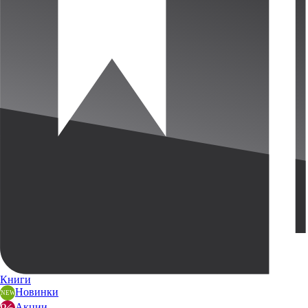
Книги
Новинки
Акции