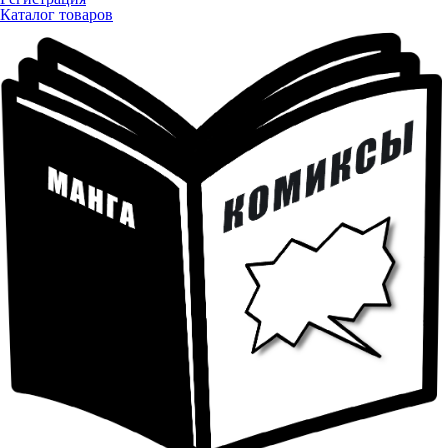
Каталог товаров