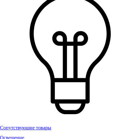
Сопутствующие товары
Освещение