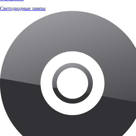
Светодиодные лампы