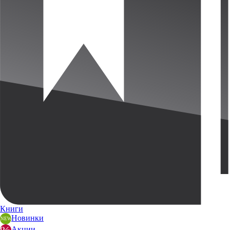
Книги
Новинки
Акции