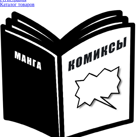
Каталог товаров