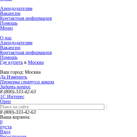
Арендодателям
Вакансии
Контактная информация
Помощь
Меню
О нас
Арендодателям
Вакансии
Контактная информация
Помощь
Где купить
в
Москва
Ваш город:
Москва
Да
Изменить
Проверка статуса заказа
Задать вопрос
8 (800)-333-42-63
1C Интерес
Open
8 (800)-333-42-63
Ваша корзина:
0
пуста
Вход
Регистрация