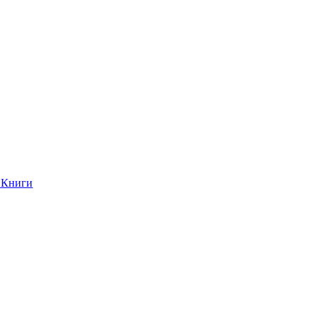
Книги