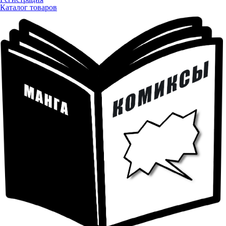
Каталог товаров