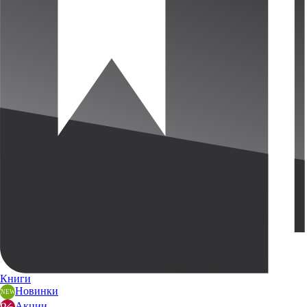
Книги
Новинки
Акции