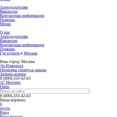
Арендодателям
Вакансии
Контактная информация
Помощь
Меню
О нас
Арендодателям
Вакансии
Контактная информация
Помощь
Где купить
в
Москва
Ваш город:
Москва
Да
Изменить
Проверка статуса заказа
Задать вопрос
8 (800)-333-42-63
1C Интерес
Open
8 (800)-333-42-63
Ваша корзина:
0
пуста
Вход
Регистрация