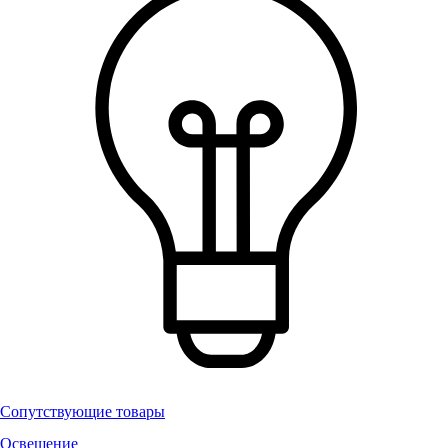
Сопутствующие товары
Освещение