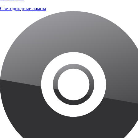
Светодиодные лампы