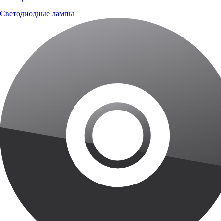
Светодиодные лампы