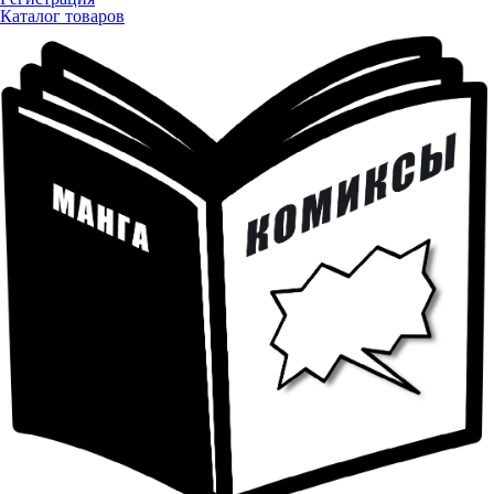
Каталог товаров