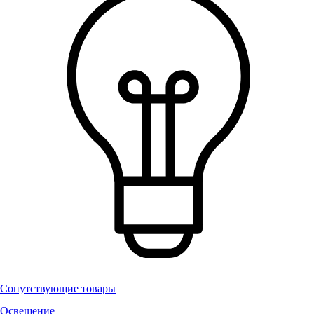
Сопутствующие товары
Освещение