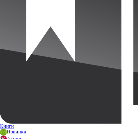
Книги
Новинки
Акции