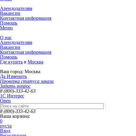
Арендодателям
Вакансии
Контактная информация
Помощь
Меню
О нас
Арендодателям
Вакансии
Контактная информация
Помощь
Где купить
в
Москва
Ваш город:
Москва
Да
Изменить
Проверка статуса заказа
Задать вопрос
8 (800)-333-42-63
1C Интерес
Open
8 (800)-333-42-63
Ваша корзина:
0
пуста
Вход
Регистрация