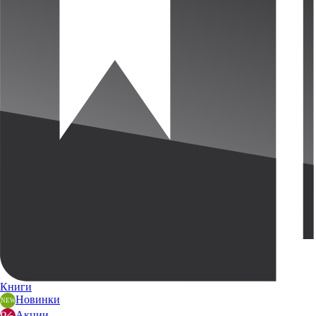
Книги
Новинки
Акции