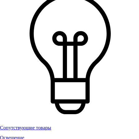
Сопутствующие товары
Освещение