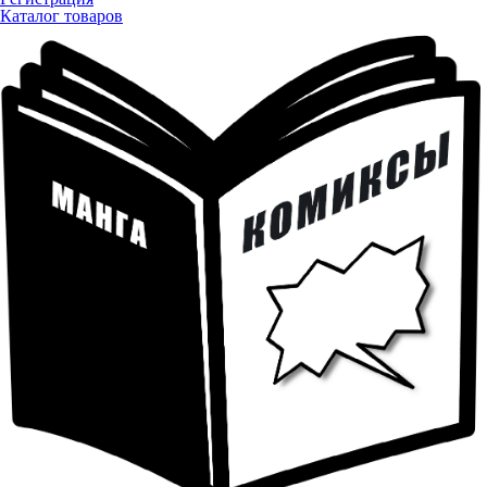
Каталог товаров