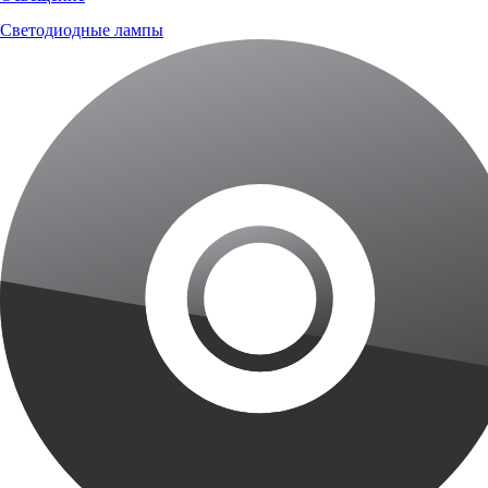
Светодиодные лампы