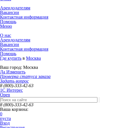
Арендодателям
Вакансии
Контактная информация
Помощь
Меню
О нас
Арендодателям
Вакансии
Контактная информация
Помощь
Где купить
в
Москва
Ваш город:
Москва
Да
Изменить
Проверка статуса заказа
Задать вопрос
8 (800)-333-42-63
1C Интерес
Open
8 (800)-333-42-63
Ваша корзина:
0
пуста
Вход
Регистрация