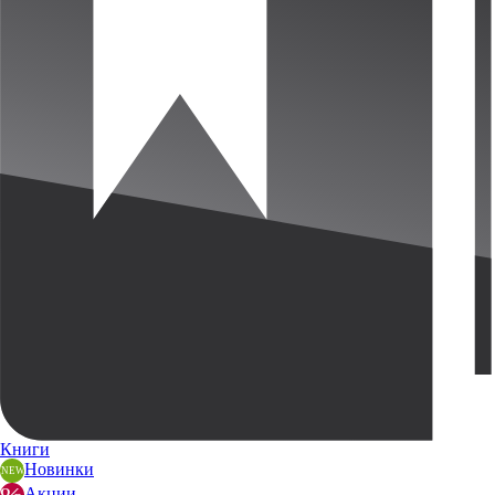
Книги
Новинки
Акции