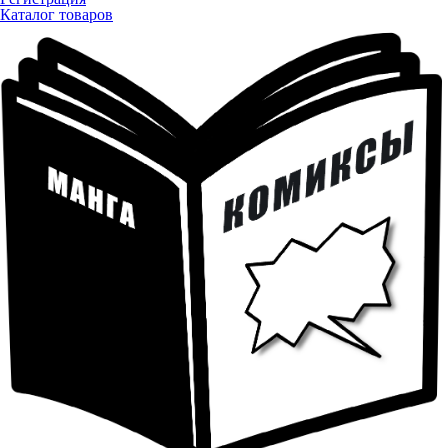
Каталог товаров