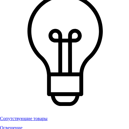
Сопутствующие товары
Освещение