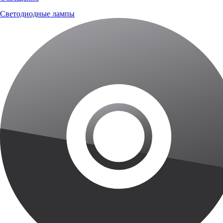
Светодиодные лампы