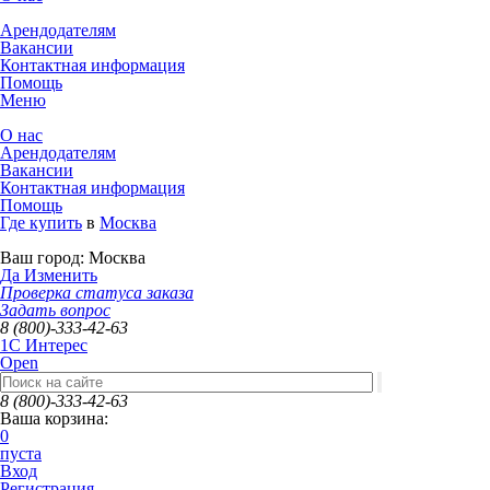
Арендодателям
Вакансии
Контактная информация
Помощь
Меню
О нас
Арендодателям
Вакансии
Контактная информация
Помощь
Где купить
в
Москва
Ваш город:
Москва
Да
Изменить
Проверка статуса заказа
Задать вопрос
8 (800)-333-42-63
1C Интерес
Open
8 (800)-333-42-63
Ваша корзина:
0
пуста
Вход
Регистрация