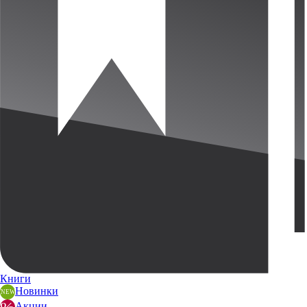
Книги
Новинки
Акции