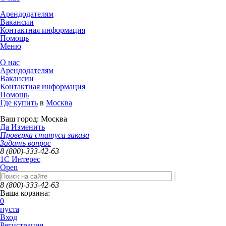
Арендодателям
Вакансии
Контактная информация
Помощь
Меню
О нас
Арендодателям
Вакансии
Контактная информация
Помощь
Где купить
в
Москва
Ваш город:
Москва
Да
Изменить
Проверка статуса заказа
Задать вопрос
8 (800)-333-42-63
1C Интерес
Open
8 (800)-333-42-63
Ваша корзина:
0
пуста
Вход
Регистрация