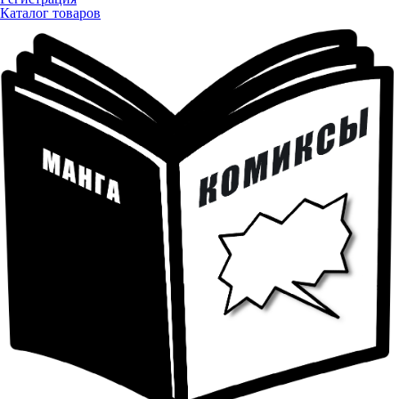
Каталог товаров