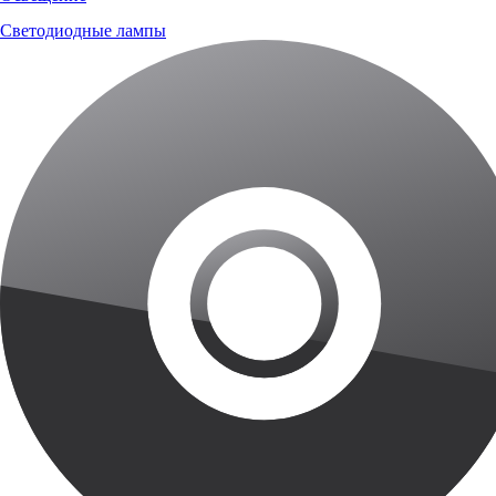
Светодиодные лампы