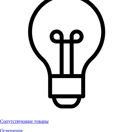
Сопутствующие товары
Освещение