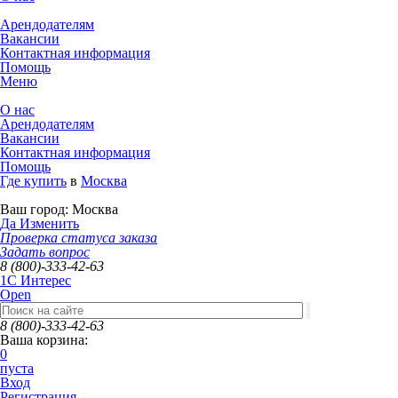
Арендодателям
Вакансии
Контактная информация
Помощь
Меню
О нас
Арендодателям
Вакансии
Контактная информация
Помощь
Где купить
в
Москва
Ваш город:
Москва
Да
Изменить
Проверка статуса заказа
Задать вопрос
8 (800)-333-42-63
1C Интерес
Open
8 (800)-333-42-63
Ваша корзина:
0
пуста
Вход
Регистрация