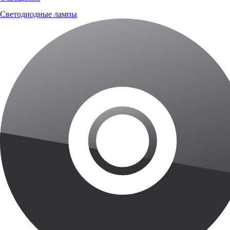
Светодиодные лампы