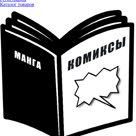
Каталог товаров