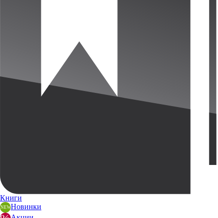
Книги
Новинки
Акции