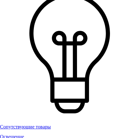
Сопутствующие товары
Освещение