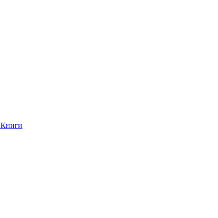
Книги