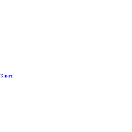
Книги