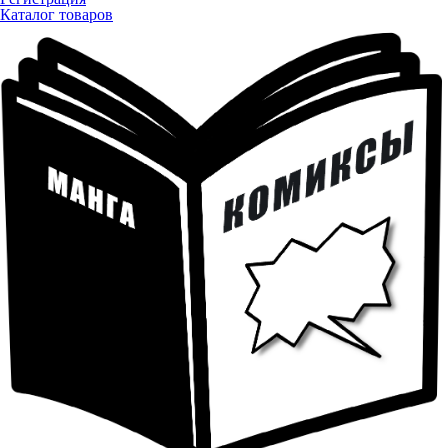
Каталог товаров