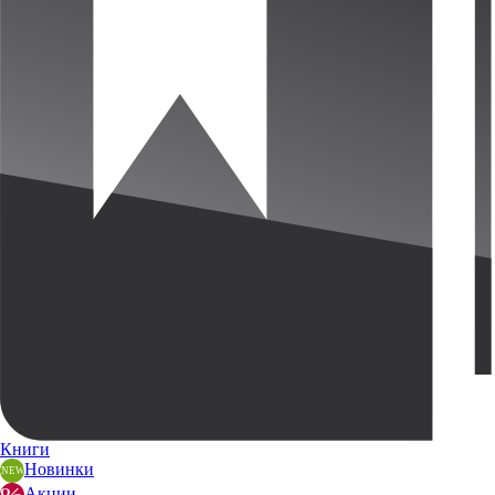
Книги
Новинки
Акции