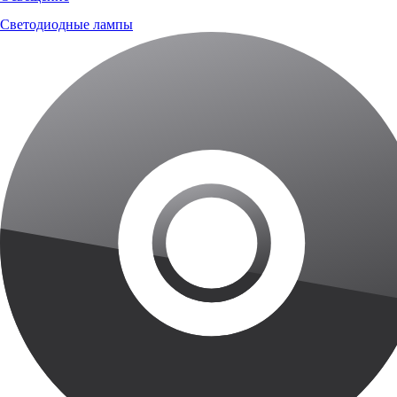
Светодиодные лампы