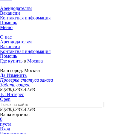
Арендодателям
Вакансии
Контактная информация
Помощь
Меню
О нас
Арендодателям
Вакансии
Контактная информация
Помощь
Где купить
в
Москва
Ваш город:
Москва
Да
Изменить
Проверка статуса заказа
Задать вопрос
8 (800)-333-42-63
1C Интерес
Open
8 (800)-333-42-63
Ваша корзина:
0
пуста
Вход
Регистрация