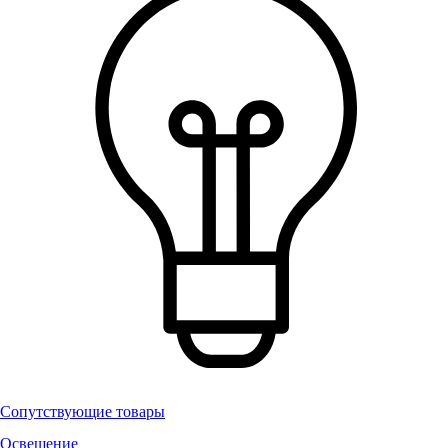
Сопутствующие товары
Освещение