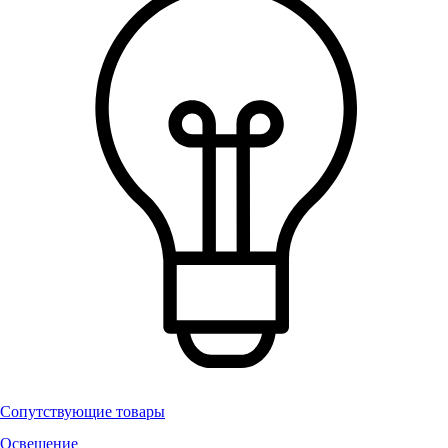
Сопутствующие товары
Освещение