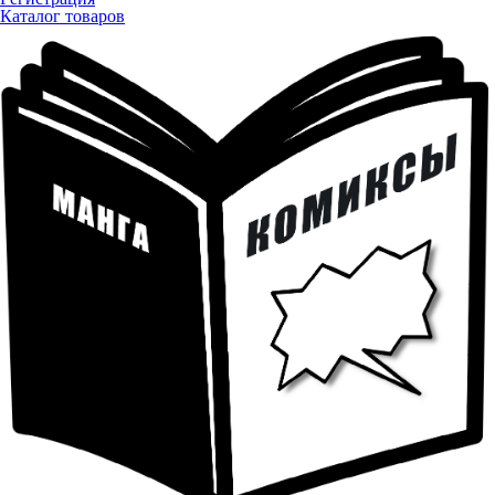
Каталог товаров