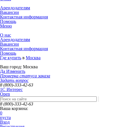
Арендодателям
Вакансии
Контактная информация
Помощь
Меню
О нас
Арендодателям
Вакансии
Контактная информация
Помощь
Где купить
в
Москва
Ваш город:
Москва
Да
Изменить
Проверка статуса заказа
Задать вопрос
8 (800)-333-42-63
1C Интерес
Open
8 (800)-333-42-63
Ваша корзина:
0
пуста
Вход
Регистрация