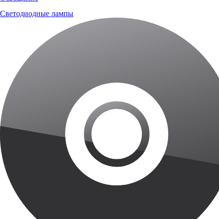
Светодиодные лампы