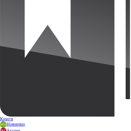
Книги
Новинки
Акции