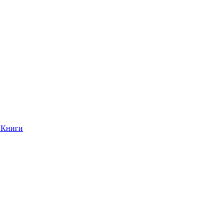
Книги