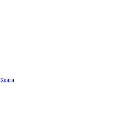
Книги