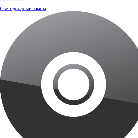
Светодиодные лампы