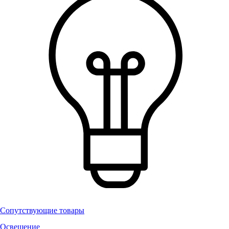
Сопутствующие товары
Освещение