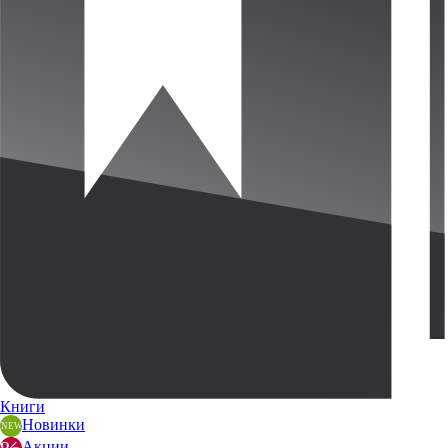
Книги
Новинки
Акции