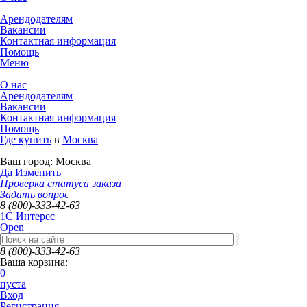
Арендодателям
Вакансии
Контактная информация
Помощь
Меню
О нас
Арендодателям
Вакансии
Контактная информация
Помощь
Где купить
в
Москва
Ваш город:
Москва
Да
Изменить
Проверка статуса заказа
Задать вопрос
8 (800)-333-42-63
1C Интерес
Open
8 (800)-333-42-63
Ваша корзина:
0
пуста
Вход
Регистрация