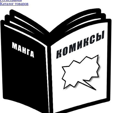
Каталог товаров