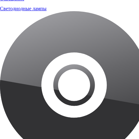
Светодиодные лампы