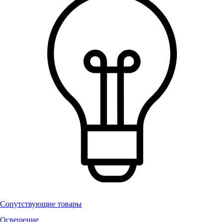
Сопутствующие товары
Освещение