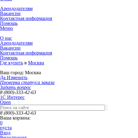
Арендодателям
Вакансии
Контактная информация
Помощь
Меню
О нас
Арендодателям
Вакансии
Контактная информация
Помощь
Где купить
в
Москва
Ваш город:
Москва
Да
Изменить
Проверка статуса заказа
Задать вопрос
8 (800)-333-42-63
1C Интерес
Open
8 (800)-333-42-63
Ваша корзина:
0
пуста
Вход
Регистрация