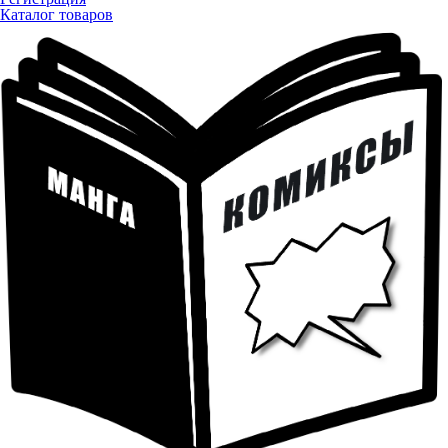
Каталог товаров