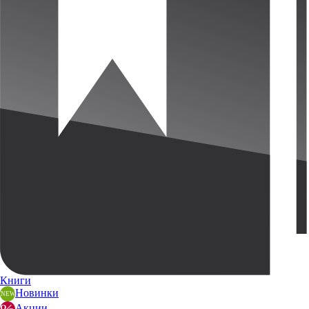
Книги
Новинки
Акции