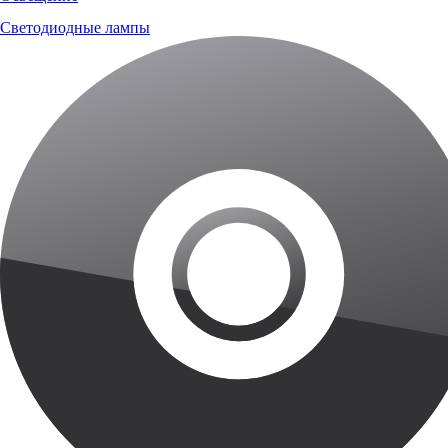
Светодиодные лампы