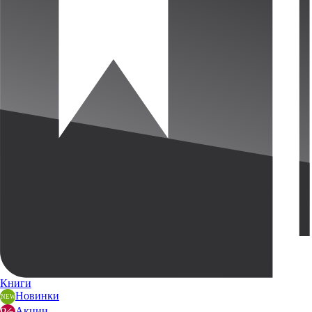
Книги
Новинки
Акции