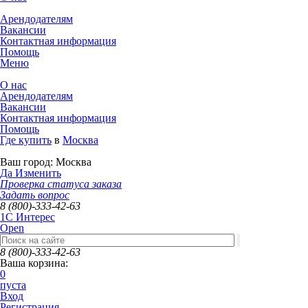
Арендодателям
Вакансии
Контактная информация
Помощь
Меню
О нас
Арендодателям
Вакансии
Контактная информация
Помощь
Где купить
в
Москва
Ваш город:
Москва
Да
Изменить
Проверка статуса заказа
Задать вопрос
8 (800)-333-42-63
1C Интерес
Open
8 (800)-333-42-63
Ваша корзина:
0
пуста
Вход
Регистрация