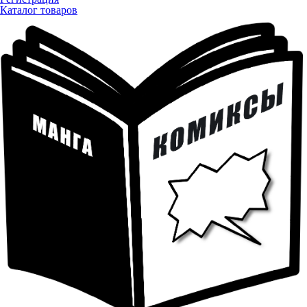
Каталог товаров