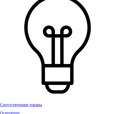
Сопутствующие товары
Освещение