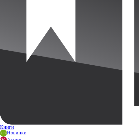
Книги
Новинки
Акции