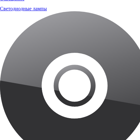
Светодиодные лампы