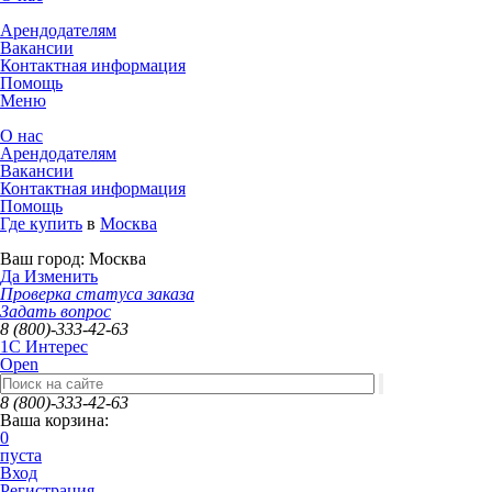
Арендодателям
Вакансии
Контактная информация
Помощь
Меню
О нас
Арендодателям
Вакансии
Контактная информация
Помощь
Где купить
в
Москва
Ваш город:
Москва
Да
Изменить
Проверка статуса заказа
Задать вопрос
8 (800)-333-42-63
1C Интерес
Open
8 (800)-333-42-63
Ваша корзина:
0
пуста
Вход
Регистрация