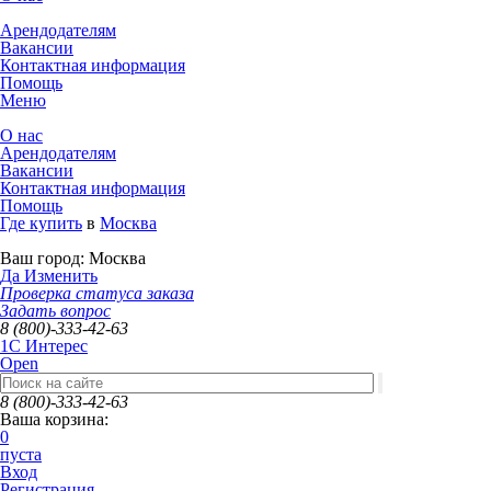
Арендодателям
Вакансии
Контактная информация
Помощь
Меню
О нас
Арендодателям
Вакансии
Контактная информация
Помощь
Где купить
в
Москва
Ваш город:
Москва
Да
Изменить
Проверка статуса заказа
Задать вопрос
8 (800)-333-42-63
1C Интерес
Open
8 (800)-333-42-63
Ваша корзина:
0
пуста
Вход
Регистрация