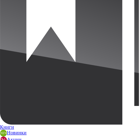
Книги
Новинки
Акции