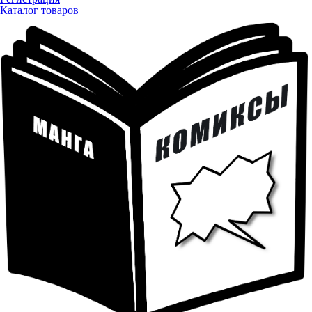
Каталог товаров