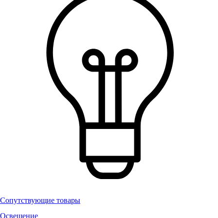
Сопутствующие товары
Освещение