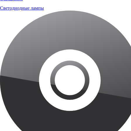
Светодиодные лампы