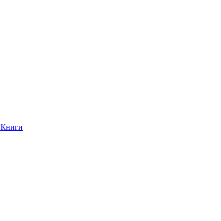
Книги