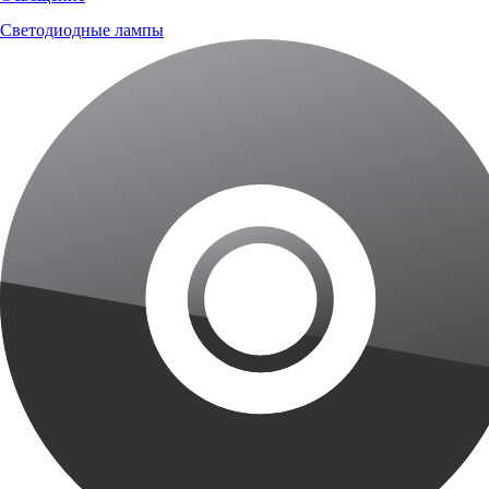
Светодиодные лампы