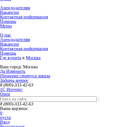
Арендодателям
Вакансии
Контактная информация
Помощь
Меню
О нас
Арендодателям
Вакансии
Контактная информация
Помощь
Где купить
в
Москва
Ваш город:
Москва
Да
Изменить
Проверка статуса заказа
Задать вопрос
8 (800)-333-42-63
1C Интерес
Open
8 (800)-333-42-63
Ваша корзина:
0
пуста
Вход
Регистрация