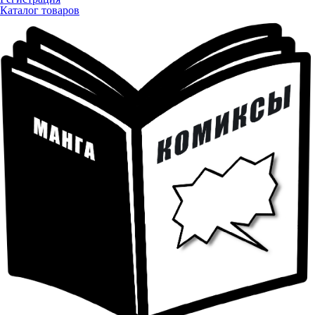
Каталог товаров