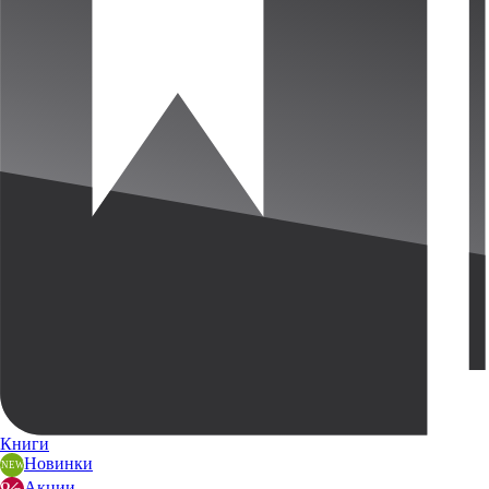
Книги
Новинки
Акции