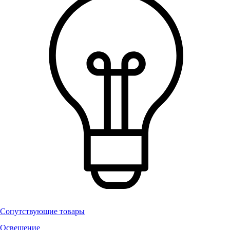
Сопутствующие товары
Освещение