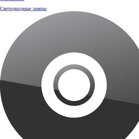
Светодиодные лампы