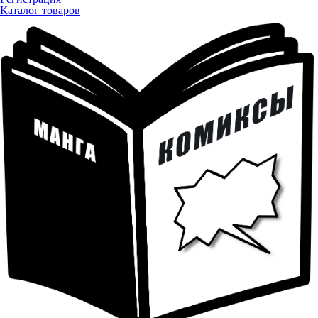
Каталог товаров