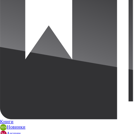
Книги
Новинки
Акции