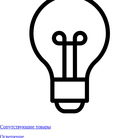
Сопутствующие товары
Освещение