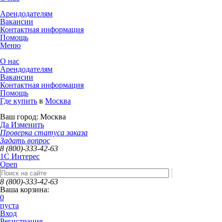
Арендодателям
Вакансии
Контактная информация
Помощь
Меню
О нас
Арендодателям
Вакансии
Контактная информация
Помощь
Где купить
в
Москва
Ваш город:
Москва
Да
Изменить
Проверка статуса заказа
Задать вопрос
8 (800)-333-42-63
1C Интерес
Open
8 (800)-333-42-63
Ваша корзина:
0
пуста
Вход
Регистрация