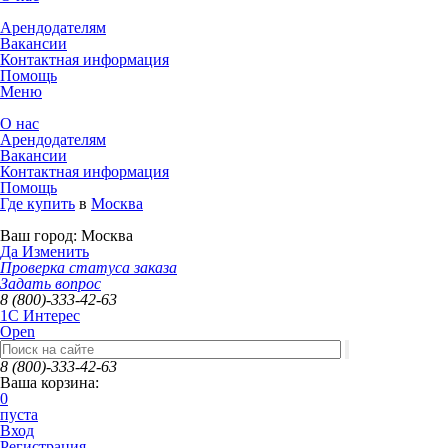
Арендодателям
Вакансии
Контактная информация
Помощь
Меню
О нас
Арендодателям
Вакансии
Контактная информация
Помощь
Где купить
в
Москва
Ваш город:
Москва
Да
Изменить
Проверка статуса заказа
Задать вопрос
8 (800)-333-42-63
1C Интерес
Open
8 (800)-333-42-63
Ваша корзина:
0
пуста
Вход
Регистрация