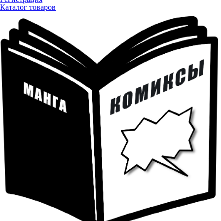
Каталог товаров