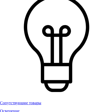
Сопутствующие товары
Освещение