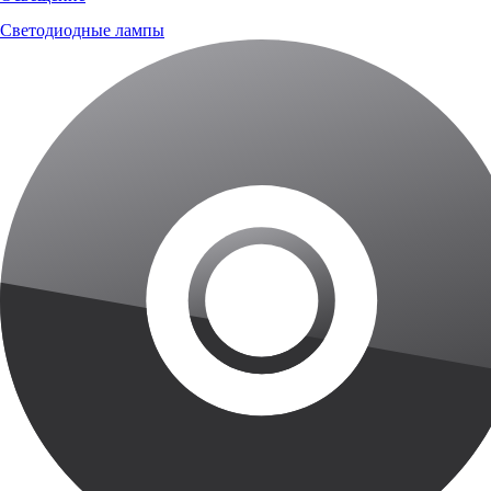
Светодиодные лампы