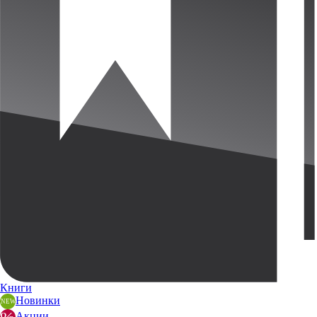
Книги
Новинки
Акции