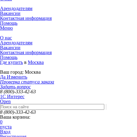
Арендодателям
Вакансии
Контактная информация
Помощь
Меню
О нас
Арендодателям
Вакансии
Контактная информация
Помощь
Где купить
в
Москва
Ваш город:
Москва
Да
Изменить
Проверка статуса заказа
Задать вопрос
8 (800)-333-42-63
1C Интерес
Open
8 (800)-333-42-63
Ваша корзина:
0
пуста
Вход
Регистрация