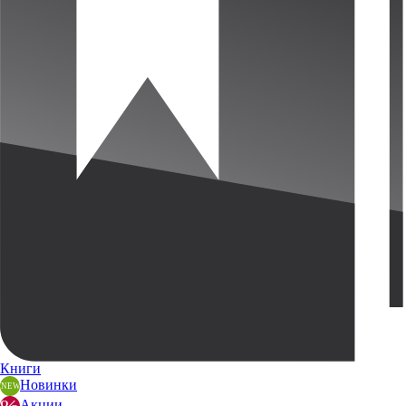
Книги
Новинки
Акции