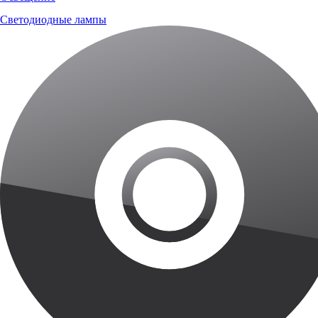
Светодиодные лампы