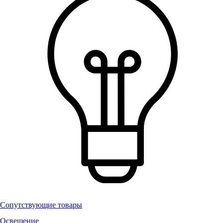
Сопутствующие товары
Освещение