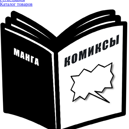
Каталог товаров