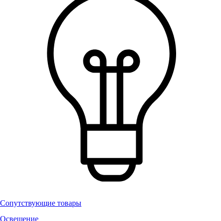
Сопутствующие товары
Освещение