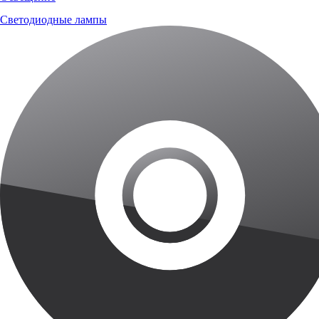
Светодиодные лампы