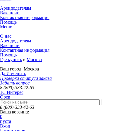
Арендодателям
Вакансии
Контактная информация
Помощь
Меню
О нас
Арендодателям
Вакансии
Контактная информация
Помощь
Где купить
в
Москва
Ваш город:
Москва
Да
Изменить
Проверка статуса заказа
Задать вопрос
8 (800)-333-42-63
1C Интерес
Open
8 (800)-333-42-63
Ваша корзина:
0
пуста
Вход
Регистрация