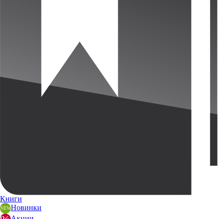
Книги
Новинки
Акции