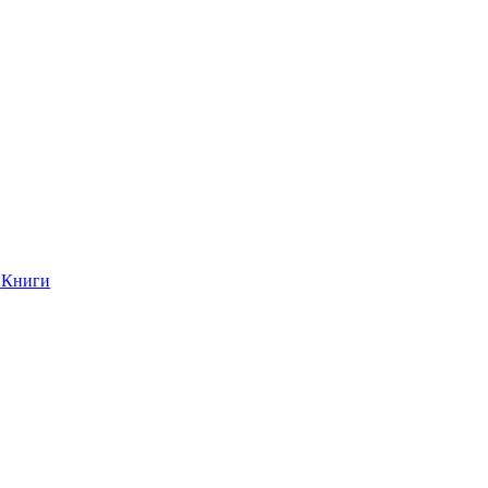
Книги