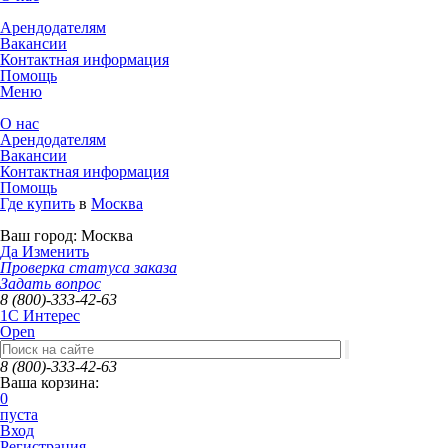
Арендодателям
Вакансии
Контактная информация
Помощь
Меню
О нас
Арендодателям
Вакансии
Контактная информация
Помощь
Где купить
в
Москва
Ваш город:
Москва
Да
Изменить
Проверка статуса заказа
Задать вопрос
8 (800)-333-42-63
1C Интерес
Open
8 (800)-333-42-63
Ваша корзина:
0
пуста
Вход
Регистрация