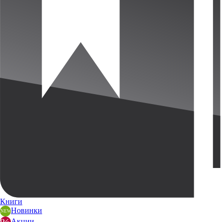
Книги
Новинки
Акции