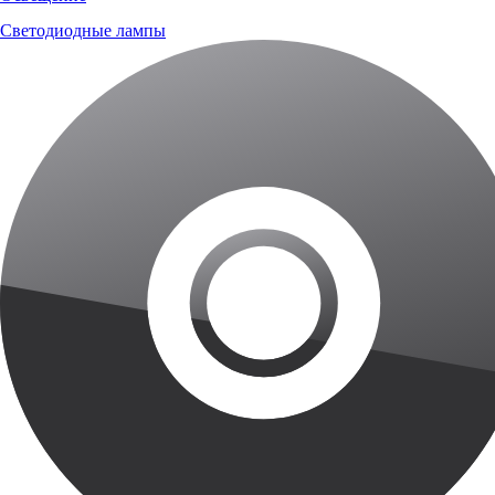
Светодиодные лампы