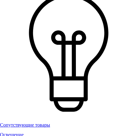
Сопутствующие товары
Освещение