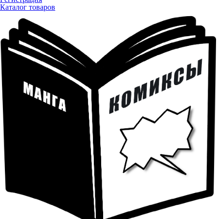
Каталог товаров