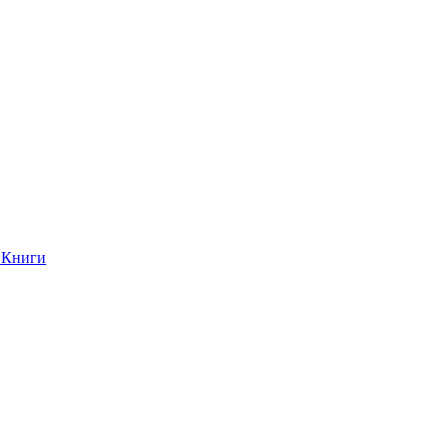
Книги