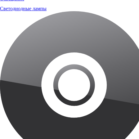
Светодиодные лампы