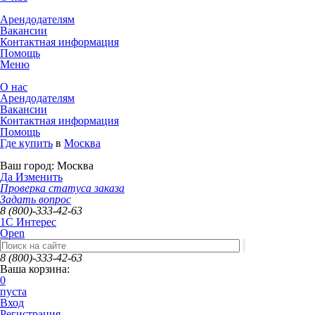
Арендодателям
Вакансии
Контактная информация
Помощь
Меню
О нас
Арендодателям
Вакансии
Контактная информация
Помощь
Где купить
в
Москва
Ваш город:
Москва
Да
Изменить
Проверка статуса заказа
Задать вопрос
8 (800)-333-42-63
1C Интерес
Open
8 (800)-333-42-63
Ваша корзина:
0
пуста
Вход
Регистрация