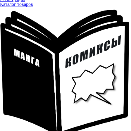
Каталог товаров