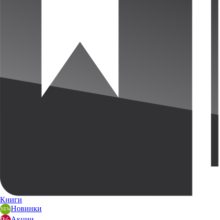
Книги
Новинки
Акции