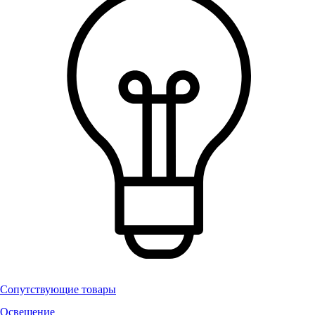
Сопутствующие товары
Освещение