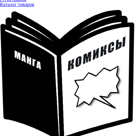
Каталог товаров