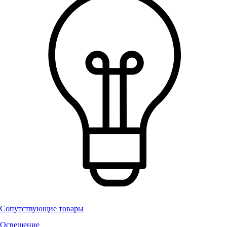
Сопутствующие товары
Освещение