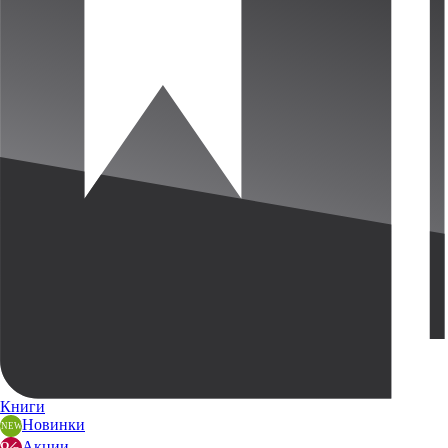
Книги
Новинки
Акции