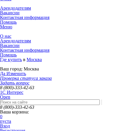
Арендодателям
Вакансии
Контактная информация
Помощь
Меню
О нас
Арендодателям
Вакансии
Контактная информация
Помощь
Где купить
в
Москва
Ваш город:
Москва
Да
Изменить
Проверка статуса заказа
Задать вопрос
8 (800)-333-42-63
1C Интерес
Open
8 (800)-333-42-63
Ваша корзина:
0
пуста
Вход
Регистрация