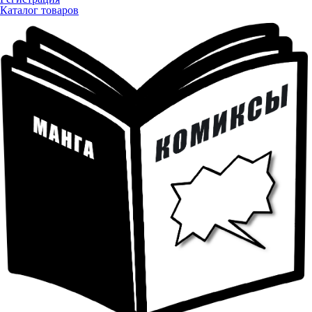
Каталог товаров