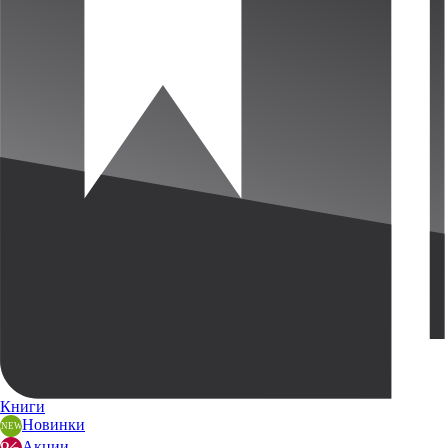
Книги
Новинки
Акции