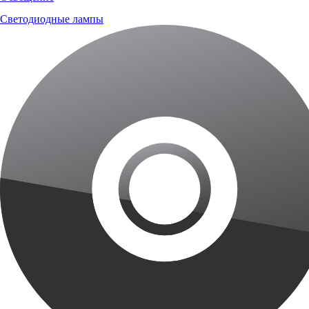
Светодиодные лампы