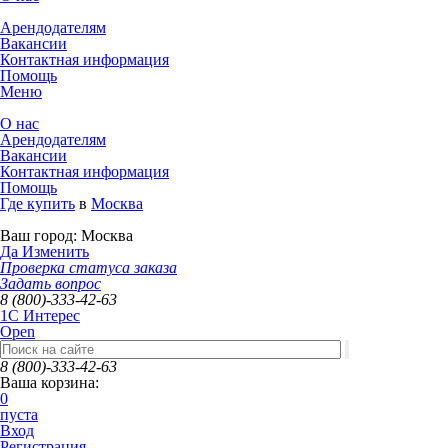
Арендодателям
Вакансии
Контактная информация
Помощь
Меню
О нас
Арендодателям
Вакансии
Контактная информация
Помощь
Где купить
в
Москва
Ваш город:
Москва
Да
Изменить
Проверка статуса заказа
Задать вопрос
8 (800)-333-42-63
1C Интерес
Open
8 (800)-333-42-63
Ваша корзина:
0
пуста
Вход
Регистрация