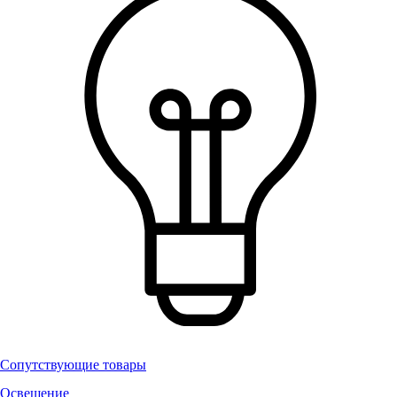
Сопутствующие товары
Освещение