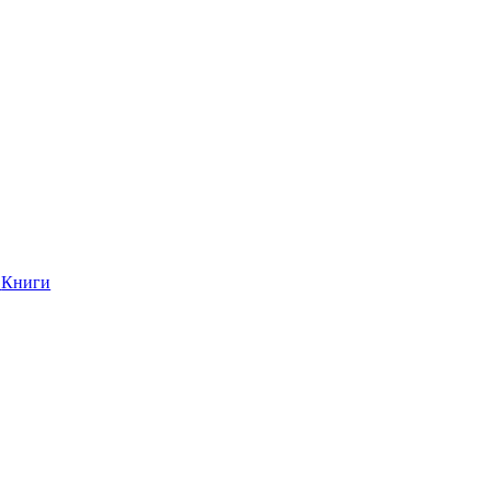
Книги