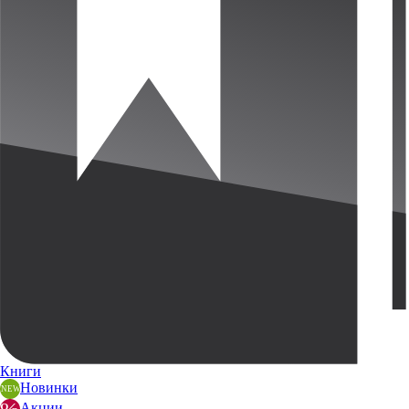
Книги
Новинки
Акции