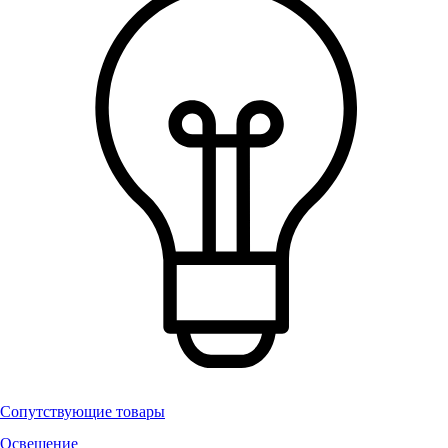
Сопутствующие товары
Освещение