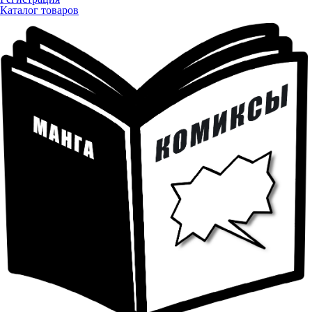
Каталог товаров