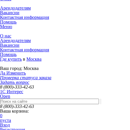
Арендодателям
Вакансии
Контактная информация
Помощь
Меню
О нас
Арендодателям
Вакансии
Контактная информация
Помощь
Где купить
в
Москва
Ваш город:
Москва
Да
Изменить
Проверка статуса заказа
Задать вопрос
8 (800)-333-42-63
1C Интерес
Open
8 (800)-333-42-63
Ваша корзина:
0
пуста
Вход
Регистрация