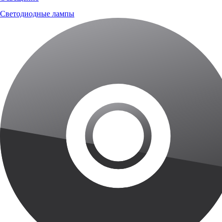
Светодиодные лампы