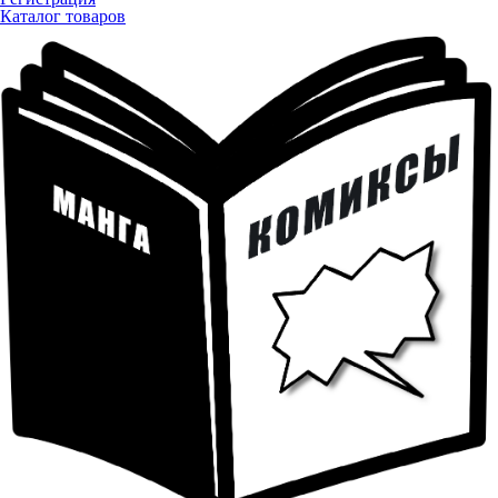
Каталог товаров