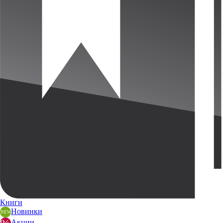
Книги
Новинки
Акции