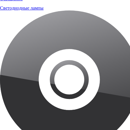
Светодиодные лампы