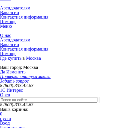
Арендодателям
Вакансии
Контактная информация
Помощь
Меню
О нас
Арендодателям
Вакансии
Контактная информация
Помощь
Где купить
в
Москва
Ваш город:
Москва
Да
Изменить
Проверка статуса заказа
Задать вопрос
8 (800)-333-42-63
1C Интерес
Open
8 (800)-333-42-63
Ваша корзина:
0
пуста
Вход
Регистрация