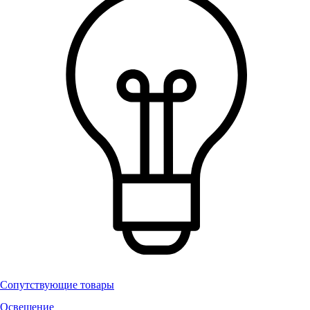
Сопутствующие товары
Освещение