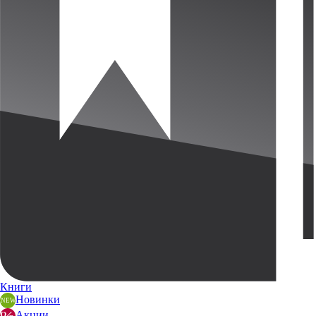
Книги
Новинки
Акции