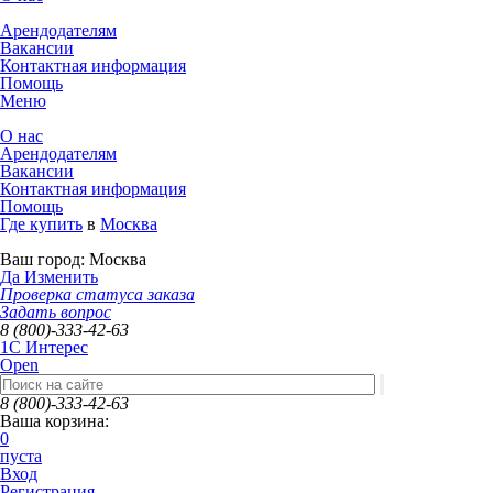
Арендодателям
Вакансии
Контактная информация
Помощь
Меню
О нас
Арендодателям
Вакансии
Контактная информация
Помощь
Где купить
в
Москва
Ваш город:
Москва
Да
Изменить
Проверка статуса заказа
Задать вопрос
8 (800)-333-42-63
1C Интерес
Open
8 (800)-333-42-63
Ваша корзина:
0
пуста
Вход
Регистрация