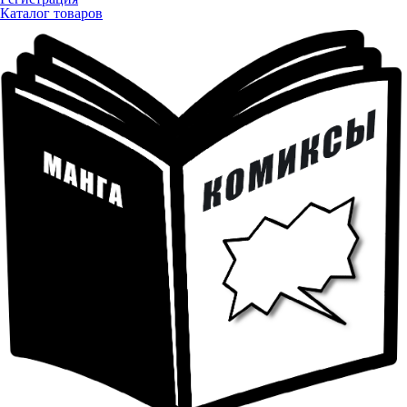
Каталог товаров