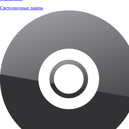
Светодиодные лампы