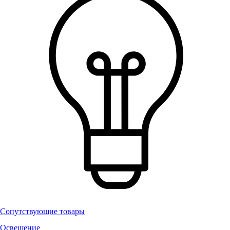
Сопутствующие товары
Освещение