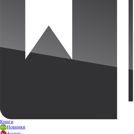
Книги
Новинки
Акции