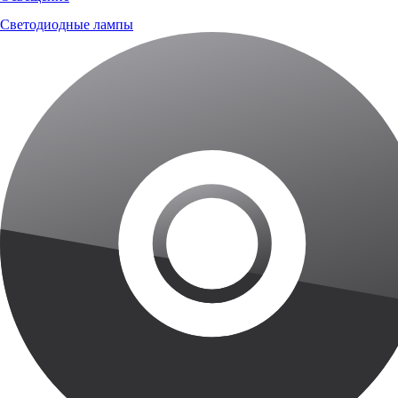
Светодиодные лампы