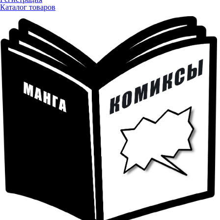
Каталог товаров