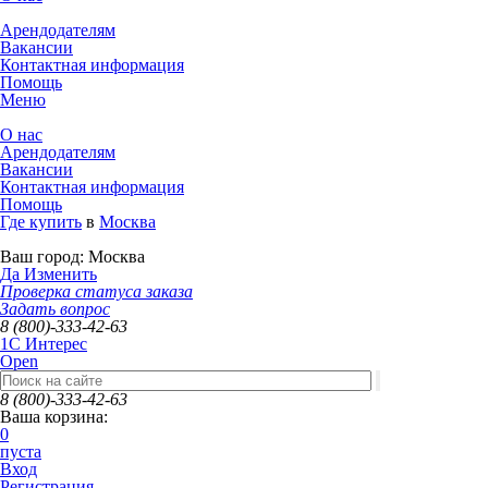
Арендодателям
Вакансии
Контактная информация
Помощь
Меню
О нас
Арендодателям
Вакансии
Контактная информация
Помощь
Где купить
в
Москва
Ваш город:
Москва
Да
Изменить
Проверка статуса заказа
Задать вопрос
8 (800)-333-42-63
1C Интерес
Open
8 (800)-333-42-63
Ваша корзина:
0
пуста
Вход
Регистрация