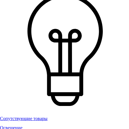
Сопутствующие товары
Освещение