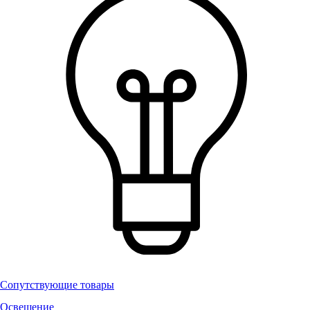
Сопутствующие товары
Освещение