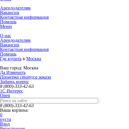
Арендодателям
Вакансии
Контактная информация
Помощь
Меню
О нас
Арендодателям
Вакансии
Контактная информация
Помощь
Где купить
в
Москва
Ваш город:
Москва
Да
Изменить
Проверка статуса заказа
Задать вопрос
8 (800)-333-42-63
1C Интерес
Open
8 (800)-333-42-63
Ваша корзина:
0
пуста
Вход
Регистрация