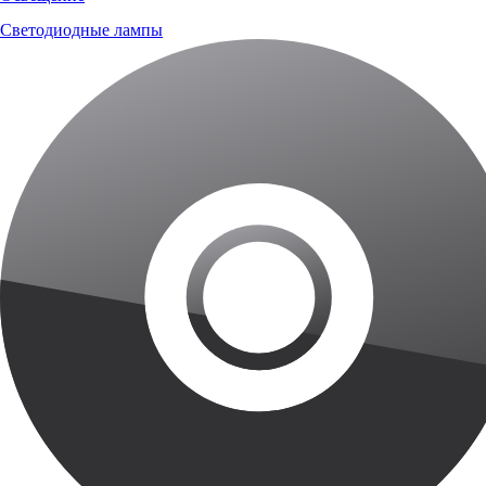
Светодиодные лампы