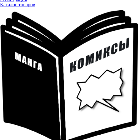
Каталог товаров