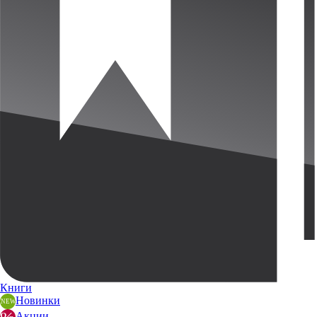
Книги
Новинки
Акции