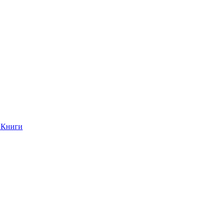
Книги